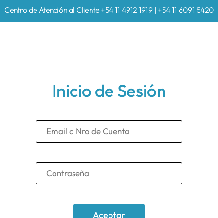
Centro de Atención al Cliente +54 11 4912 1919 | +54 11 6091 5420
Inicio de Sesión