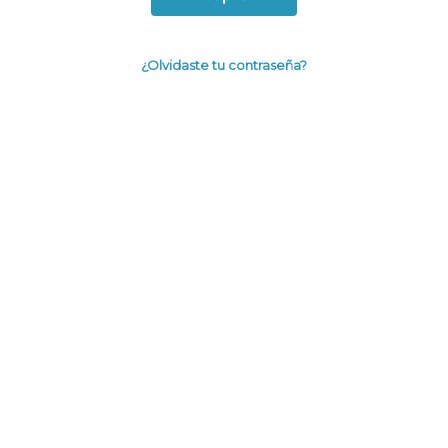
¿Olvidaste tu contraseña?