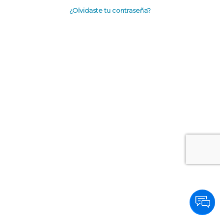
¿Olvidaste tu contraseña?