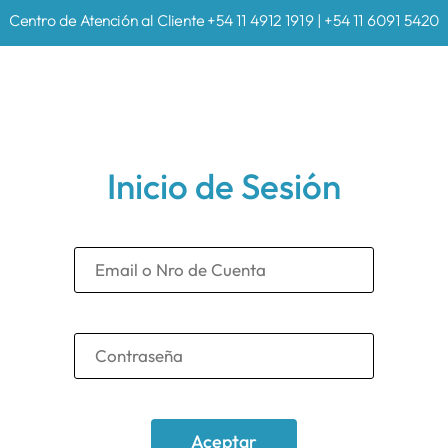
Centro de Atención al Cliente +54 11 4912 1919 | +54 11 6091 5420
Inicio de Sesión