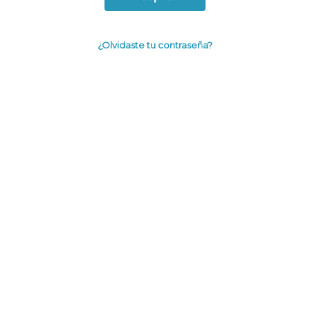
¿Olvidaste tu contraseña?