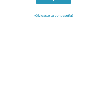
¿Olvidaste tu contraseña?