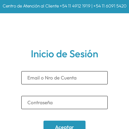
Centro de Atención al Cliente +54 11 4912 1919 | +54 11 6091 5420
Inicio de Sesión