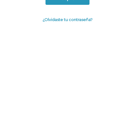
¿Olvidaste tu contraseña?