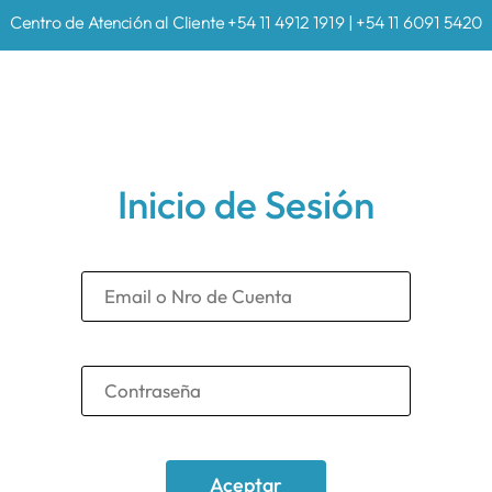
Centro de Atención al Cliente +54 11 4912 1919 | +54 11 6091 5420
Inicio de Sesión