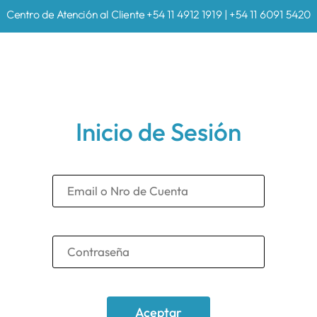
Centro de Atención al Cliente +54 11 4912 1919 | +54 11 6091 5420
Inicio de Sesión