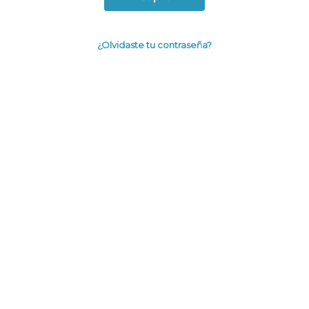
¿Olvidaste tu contraseña?