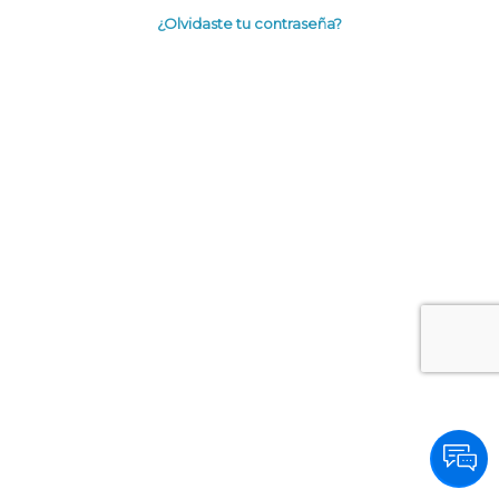
¿Olvidaste tu contraseña?