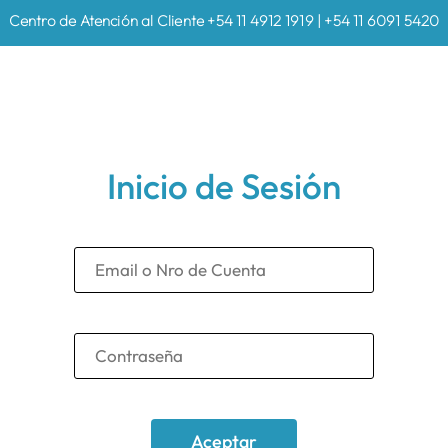
Centro de Atención al Cliente +54 11 4912 1919 | +54 11 6091 5420
Inicio de Sesión