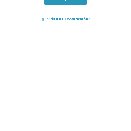
¿Olvidaste tu contraseña?