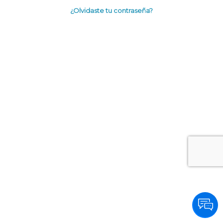
¿Olvidaste tu contraseña?