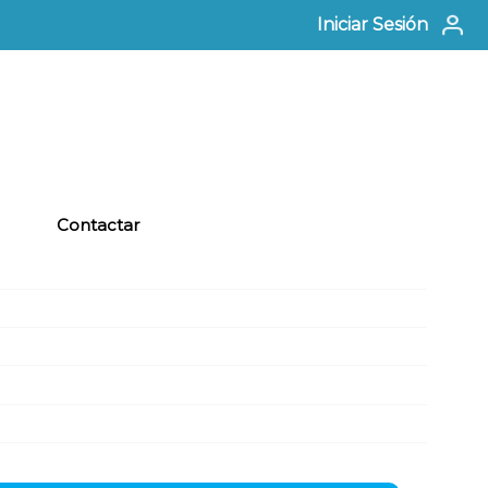
Iniciar Sesión
Contactar