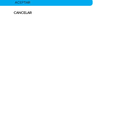
ACEPTAR
CANCELAR