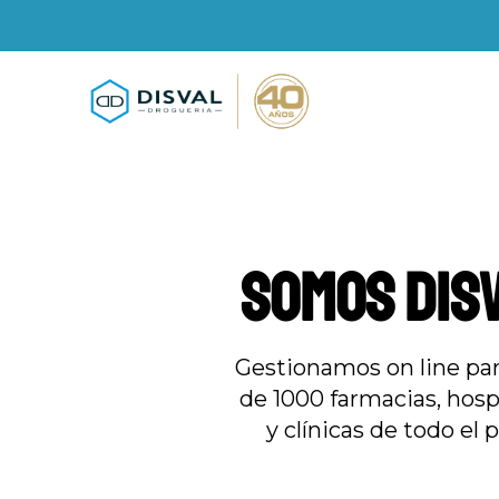
SOMOS DIS
Gestionamos on line pa
de 1000 farmacias, hosp
y clínicas de todo el p