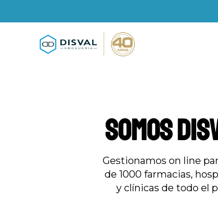
SOMOS DIS
Gestionamos on line pa
de 1000 farmacias, hosp
y clínicas de todo el p