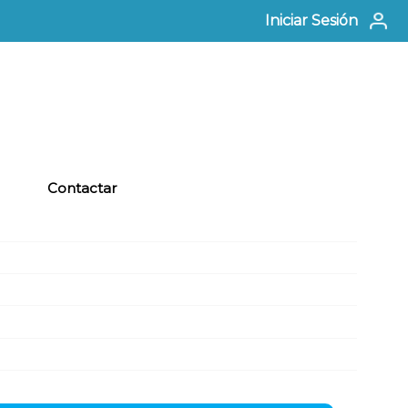
Iniciar Sesión
Contactar