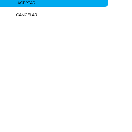
ACEPTAR
CANCELAR