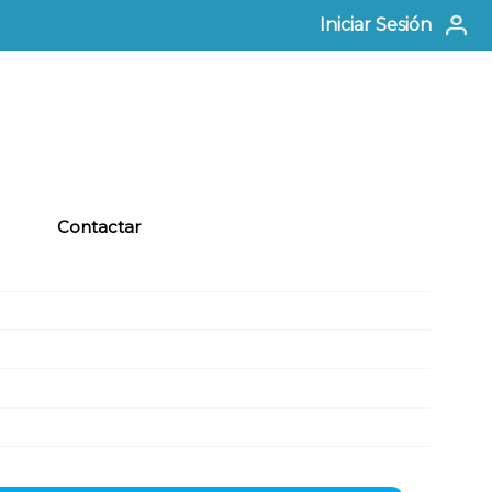
Iniciar Sesión
Contactar