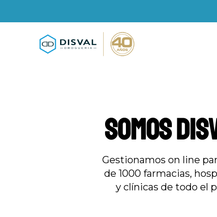
SOMOS DIS
Gestionamos on line pa
de 1000 farmacias, hosp
y clínicas de todo el p