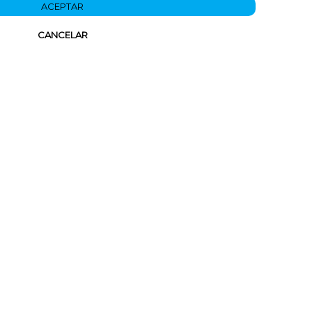
ACEPTAR
CANCELAR