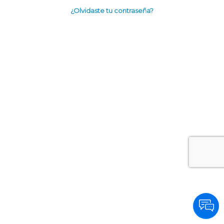
¿Olvidaste tu contraseña?