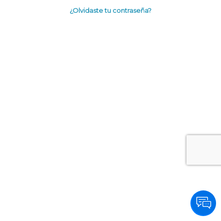
¿Olvidaste tu contraseña?