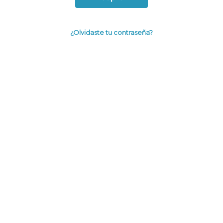
¿Olvidaste tu contraseña?