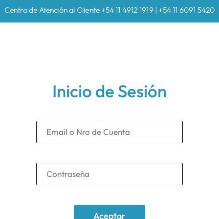
Centro de Atención al Cliente +54 11 4912 1919 | +54 11 6091 5420
Inicio de Sesión